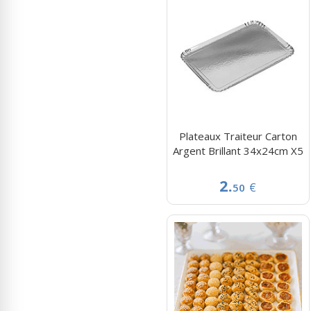
Plateaux Traiteur Carton
Argent Brillant 34x24cm X5
2.
€
50