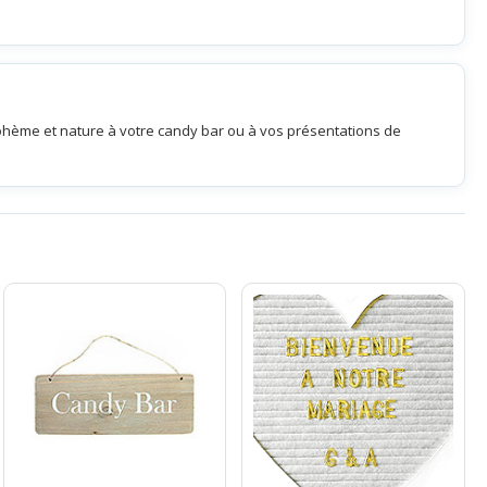
ohème et nature à votre candy bar ou à vos présentations de