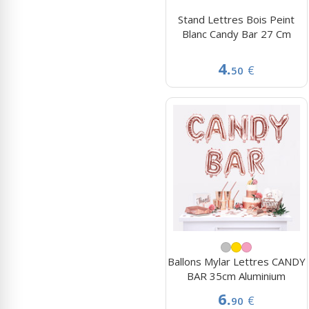
Stand Lettres Bois Peint
Blanc Candy Bar 27 Cm
4.
€
50
Ballons Mylar Lettres CANDY
BAR 35cm Aluminium
6.
€
90