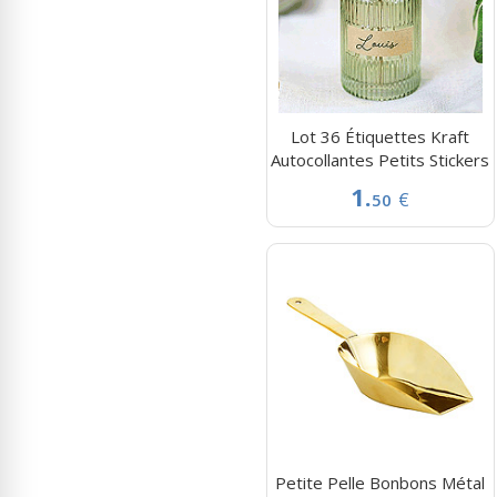
Lot 36 Étiquettes Kraft
Autocollantes Petits Stickers
1.
€
50
Petite Pelle Bonbons Métal