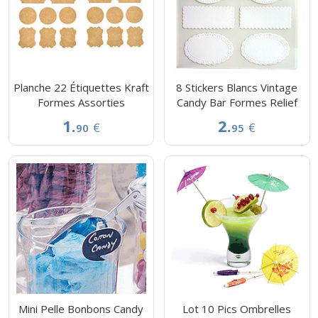
Planche 22 Étiquettes Kraft
8 Stickers Blancs Vintage
Formes Assorties
Candy Bar Formes Relief
1.
2.
€
€
90
95
Mini Pelle Bonbons Candy
Lot 10 Pics Ombrelles