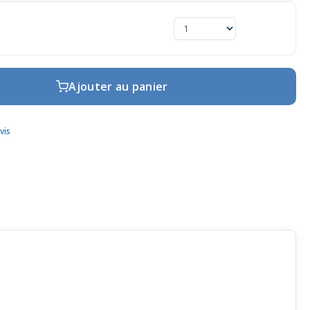
Ajouter au panier
vis