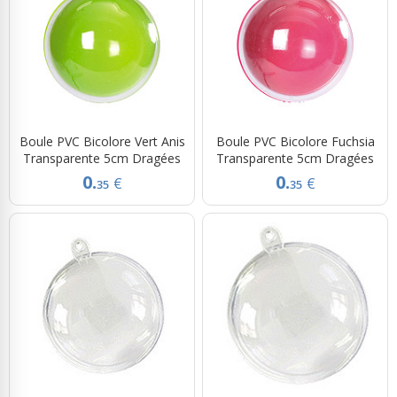
Boule PVC Bicolore Vert Anis
Boule PVC Bicolore Fuchsia
Transparente 5cm Dragées
Transparente 5cm Dragées
0.
0.
€
€
35
35