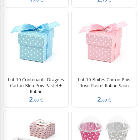
Lot 10 Contenants Dragées
Lot 10 Boîtes Carton Pois
Carton Bleu Pois Pastel +
Rose Pastel Ruban Satin
Ruban
2.
2.
€
€
80
80