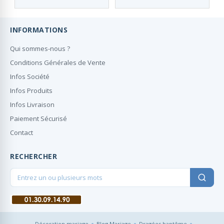
INFORMATIONS
Qui sommes-nous ?
Conditions Générales de Vente
Infos Société
Infos Produits
Infos Livraison
Paiement Sécurisé
Contact
RECHERCHER
Décoration mariage
Blog Mariage
Dragées baptême