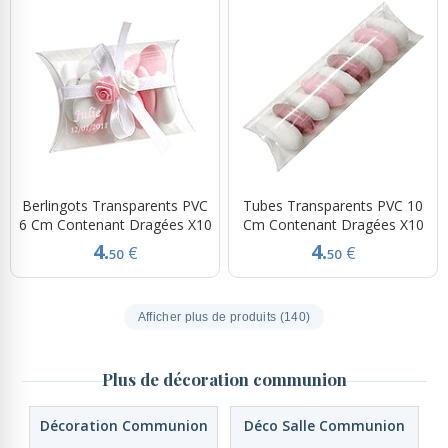
Berlingots Transparents PVC
Tubes Transparents PVC 10
6 Cm Contenant Dragées X10
Cm Contenant Dragées X10
4.
4.
€
€
50
50
Afficher plus de produits (140)
Plus de décoration communion
Décoration Communion
Déco Salle Communion