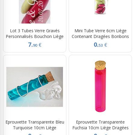
Lot 3 Tubes Verre Gravés
Mini Tube Verre 6cm Liège
Personnalisés Bouchon Liège
Contenant Dragées Bonbons
7.
0.
€
€
90
53
Eprouvette Transparente Bleu
Eprouvette Transparente
Turquoise 10cm Liège
Fuchsia 10cm Liège Dragées