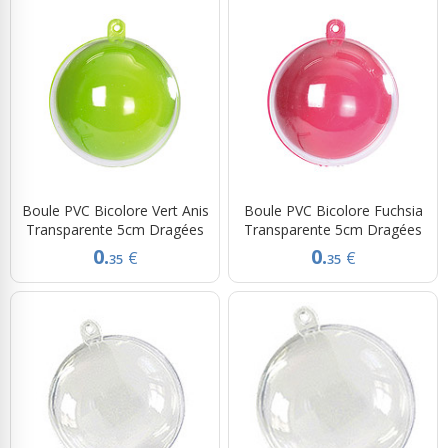
Boule PVC Bicolore Vert Anis
Boule PVC Bicolore Fuchsia
Transparente 5cm Dragées
Transparente 5cm Dragées
0.
0.
€
€
35
35