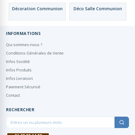
Décoration Communion
Déco Salle Communion
INFORMATIONS
Qui sommes-nous ?
Conditions Générales de Vente
Infos Société
Infos Produits
Infos Livraison
Paiement Sécurisé
Contact
RECHERCHER