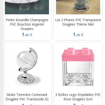
Petite Bouteille Champagne
Lot 2 Phares PVC Transparent
PVC Bouchon Argenté
Dragées Thème Mer
Dragées
1.
1.
€
€
65
90
Globe Terrestre Contenant
3 Boîtes Lego Empilables PVC
Dragées PVC Translucide X2
Rose Dragées 5cm