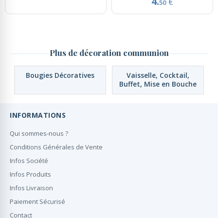
4.
€
50
Plus de décoration communion
Bougies Décoratives
Vaisselle, Cocktail,
Buffet, Mise en Bouche
INFORMATIONS
Qui sommes-nous ?
Conditions Générales de Vente
Infos Société
Infos Produits
Infos Livraison
Paiement Sécurisé
Contact