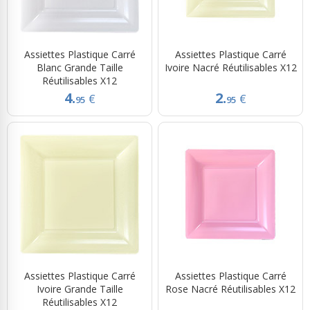
Assiettes Plastique Carré
Assiettes Plastique Carré
Blanc Grande Taille
Ivoire Nacré Réutilisables X12
Réutilisables X12
4.
2.
€
€
95
95
Assiettes Plastique Carré
Assiettes Plastique Carré
Ivoire Grande Taille
Rose Nacré Réutilisables X12
Réutilisables X12