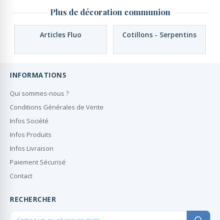
Plus de décoration communion
Articles Fluo
Cotillons - Serpentins
INFORMATIONS
Qui sommes-nous ?
Conditions Générales de Vente
Infos Société
Infos Produits
Infos Livraison
Paiement Sécurisé
Contact
RECHERCHER