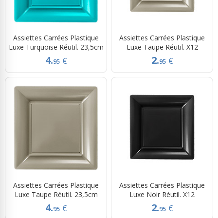
Assiettes Carrées Plastique
Assiettes Carrées Plastique
Luxe Turquoise Réutil. 23,5cm
Luxe Taupe Réutil. X12
4.
2.
€
€
95
95
Assiettes Carrées Plastique
Assiettes Carrées Plastique
Luxe Taupe Réutil. 23,5cm
Luxe Noir Réutil. X12
4.
2.
€
€
95
95