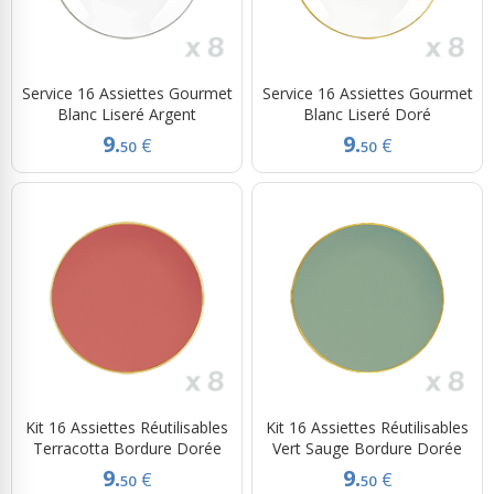
Service 16 Assiettes Gourmet
Service 16 Assiettes Gourmet
Blanc Liseré Argent
Blanc Liseré Doré
9.
9.
€
€
50
50
Kit 16 Assiettes Réutilisables
Kit 16 Assiettes Réutilisables
Terracotta Bordure Dorée
Vert Sauge Bordure Dorée
9.
9.
€
€
50
50