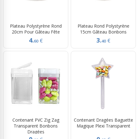
Plateau Polystyrène Rond
Plateau Rond Polystyrène
20cm Pour Gâteau Fête
15cm Gâteau Bonbons
4.
3.
€
€
60
40
Contenant PVC Zig Zag
Contenant Dragées Baguette
Transparent Bonbons
Magique Plexi Transparent
Dragées