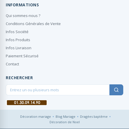
INFORMATIONS
Qui sommes-nous ?
Conditions Générales de Vente
Infos Société
Infos Produits
Infos Livraison
Paiement Sécurisé
Contact
RECHERCHER
Décoration mariage
Blog Mariage
Dragées baptême
Décoration de Noel