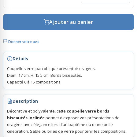
Rubans Tulle Organdi
Ajouter au panier
Scrapbooking, Loisirs Créatifs
Donner votre avis
Détails
Coupelle verre pan oblique présentoir dragées.
Diam. 17 cm, H. 15,5 cm. Bords biseautés.
Capacité 6 à 15 compositions.
Description
Décorative et polyvalente, cette
coupelle verre bords
biseautés inclinée
permet d'exposer vos présentations de
dragées avec élégance lors d'un baptême ou d'une belle
célébration. Sable ou billes de verre pour tenir les compositions.