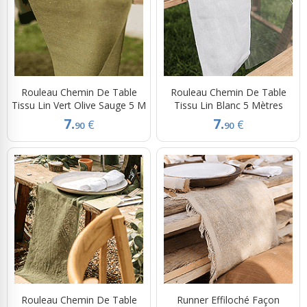
Rouleau Chemin De Table
Rouleau Chemin De Table
Tissu Lin Vert Olive Sauge 5 M
Tissu Lin Blanc 5 Mètres
7.
7.
€
€
90
90
Rouleau Chemin De Table
Runner Effiloché Façon