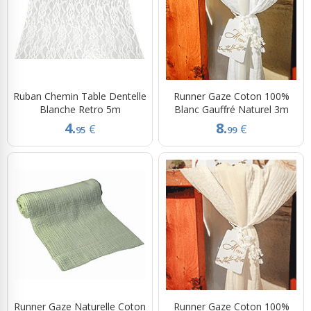
Ruban Chemin Table Dentelle
Runner Gaze Coton 100%
Blanche Retro 5m
Blanc Gauffré Naturel 3m
4.
8.
€
€
95
99
Runner Gaze Naturelle Coton
Runner Gaze Coton 100%