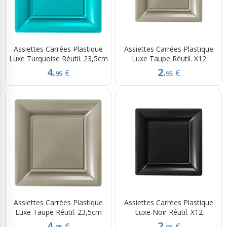
Assiettes Carrées Plastique
Assiettes Carrées Plastique
Luxe Turquoise Réutil. 23,5cm
Luxe Taupe Réutil. X12
4.
2.
€
€
95
95
Assiettes Carrées Plastique
Assiettes Carrées Plastique
Luxe Taupe Réutil. 23,5cm
Luxe Noir Réutil. X12
4.
2.
€
€
95
95