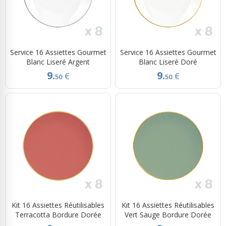
Service 16 Assiettes Gourmet
Service 16 Assiettes Gourmet
Blanc Liseré Argent
Blanc Liseré Doré
9.
9.
€
€
50
50
Kit 16 Assiettes Réutilisables
Kit 16 Assiettes Réutilisables
Terracotta Bordure Dorée
Vert Sauge Bordure Dorée