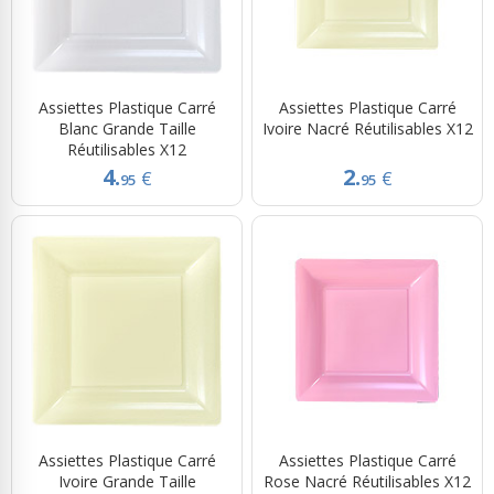
Assiettes Plastique Carré
Assiettes Plastique Carré
Blanc Grande Taille
Ivoire Nacré Réutilisables X12
Réutilisables X12
4.
2.
€
€
95
95
Assiettes Plastique Carré
Assiettes Plastique Carré
Ivoire Grande Taille
Rose Nacré Réutilisables X12