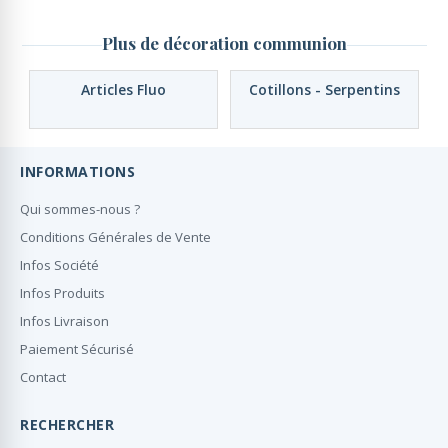
Plus de décoration communion
Articles Fluo
Cotillons - Serpentins
INFORMATIONS
Qui sommes-nous ?
Conditions Générales de Vente
Infos Société
Infos Produits
Infos Livraison
Paiement Sécurisé
Contact
RECHERCHER