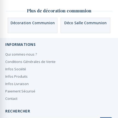
Plus de décoration communion
Décoration Communion
Déco Salle Communion
INFORMATIONS
Qui sommes-nous ?
Conditions Générales de Vente
Infos Société
Infos Produits
Infos Livraison
Paiement Sécurisé
Contact
RECHERCHER