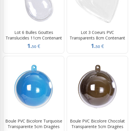
Lot 6 Bulles Gouttes
Lot 3 Coeurs PVC
Translucides 11cm Contenant
Transparents 8cm Contenant
1.
1.
€
€
50
50
Boule PVC Bicolore Turquoise
Boule PVC Bicolore Chocolat
Transparente 5cm Dragées
Transparente 5cm Dragées