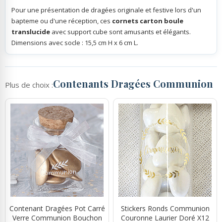
Pour une présentation de dragées originale et festive lors d'un
bapteme ou d'une réception, ces
cornets carton boule
translucide
avec support cube sont amusants et élégants.
Dimensions avec socle : 15,5 cm H x 6 cm L.
Contenants Dragées Communion
Plus de choix :
Contenant Dragées Pot Carré
Stickers Ronds Communion
Verre Communion Bouchon
Couronne Laurier Doré X12