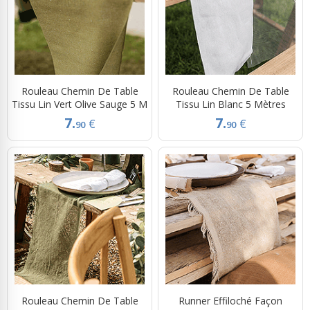
Rouleau Chemin De Table
Rouleau Chemin De Table
Tissu Lin Vert Olive Sauge 5 M
Tissu Lin Blanc 5 Mètres
7.
7.
€
€
90
90
Rouleau Chemin De Table
Runner Effiloché Façon