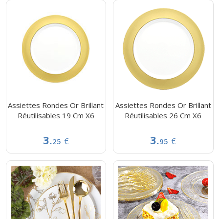
Assiettes Rondes Or Brillant
Assiettes Rondes Or Brillant
Réutilisables 19 Cm X6
Réutilisables 26 Cm X6
3.
3.
€
€
25
95