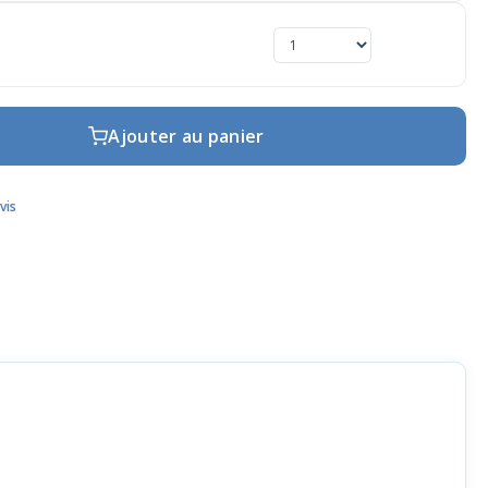
Ajouter au panier
vis