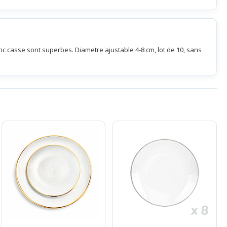
c casse sont superbes. Diametre ajustable 4-8 cm, lot de 10, sans