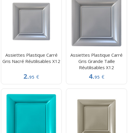
Assiettes Plastique Carré
Assiettes Plastique Carré
Gris Nacré Réutilisables X12
Gris Grande Taille
Réutilisables X12
2.
4.
€
€
95
95