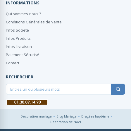
INFORMATIONS
Qui sommes-nous ?
Conditions Générales de Vente
Infos Société
Infos Produits
Infos Livraison
Paiement Sécurisé
Contact
RECHERCHER
Décoration mariage
Blog Mariage
Dragées baptême
Décoration de Noel