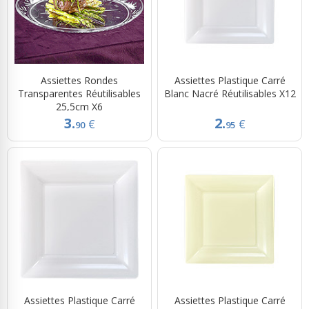
Assiettes Rondes
Assiettes Plastique Carré
Transparentes Réutilisables
Blanc Nacré Réutilisables X12
25,5cm X6
3.
2.
€
€
90
95
Assiettes Plastique Carré
Assiettes Plastique Carré