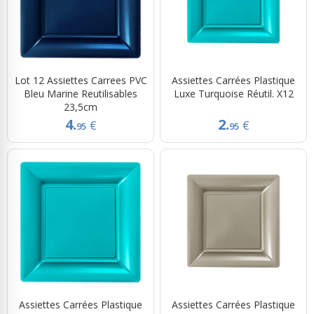
Lot 12 Assiettes Carrees PVC
Assiettes Carrées Plastique
Bleu Marine Reutilisables
Luxe Turquoise Réutil. X12
23,5cm
4.
2.
€
€
95
95
Assiettes Carrées Plastique
Assiettes Carrées Plastique