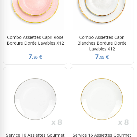
Combo Assiettes Capri Rose
Combo Assiettes Capri
Bordure Dorée Lavables X12
Blanches Bordure Dorée
Lavables X12
7.
7.
€
€
95
95
Service 16 Assiettes Gourmet
Service 16 Assiettes Gourmet