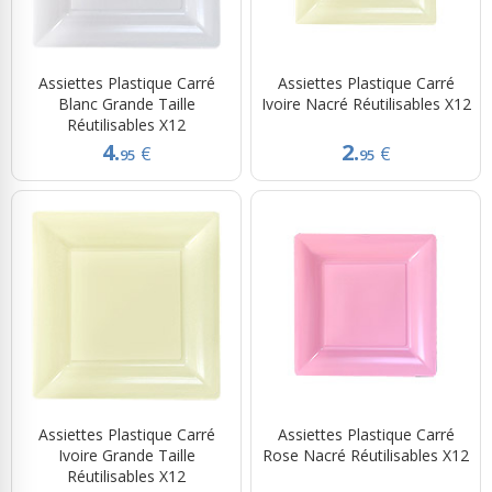
Assiettes Plastique Carré
Assiettes Plastique Carré
Blanc Grande Taille
Ivoire Nacré Réutilisables X12
Réutilisables X12
4.
2.
€
€
95
95
Assiettes Plastique Carré
Assiettes Plastique Carré
Ivoire Grande Taille
Rose Nacré Réutilisables X12
Réutilisables X12