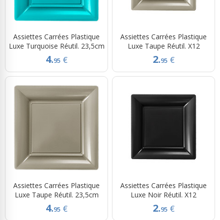
Assiettes Carrées Plastique
Assiettes Carrées Plastique
Luxe Turquoise Réutil. 23,5cm
Luxe Taupe Réutil. X12
4.
2.
€
€
95
95
Assiettes Carrées Plastique
Assiettes Carrées Plastique
Luxe Taupe Réutil. 23,5cm
Luxe Noir Réutil. X12
4.
2.
€
€
95
95