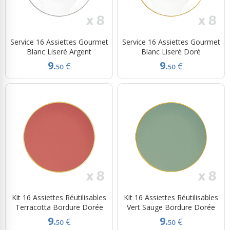
Service 16 Assiettes Gourmet
Service 16 Assiettes Gourmet
Blanc Liseré Argent
Blanc Liseré Doré
9.
9.
€
€
50
50
Kit 16 Assiettes Réutilisables
Kit 16 Assiettes Réutilisables
Terracotta Bordure Dorée
Vert Sauge Bordure Dorée
9.
9.
€
€
50
50