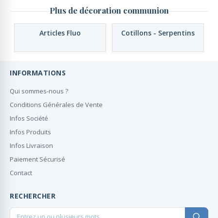
Plus de décoration communion
Articles Fluo
Cotillons - Serpentins
INFORMATIONS
Qui sommes-nous ?
Conditions Générales de Vente
Infos Société
Infos Produits
Infos Livraison
Paiement Sécurisé
Contact
RECHERCHER