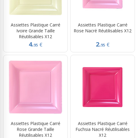
Assiettes Plastique Carré
Assiettes Plastique Carré
Ivoire Grande Taille
Rose Nacré Réutilisables X12
Réutilisables X12
4.
2.
€
€
95
95
Assiettes Plastique Carré
Assiettes Plastique Carré
Rose Grande Taille
Fuchsia Nacré Réutilisables
Réutilisables X12
X12