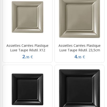
Assiettes Carrées Plastique
Assiettes Carrées Plastique
Luxe Taupe Réutil. X12
Luxe Taupe Réutil. 23,5cm
2.
4.
€
€
95
95