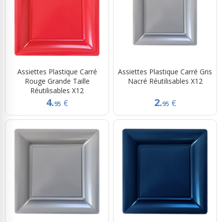
Assiettes Plastique Carré
Assiettes Plastique Carré Gris
Rouge Grande Taille
Nacré Réutilisables X12
Réutilisables X12
4.
2.
€
€
95
95