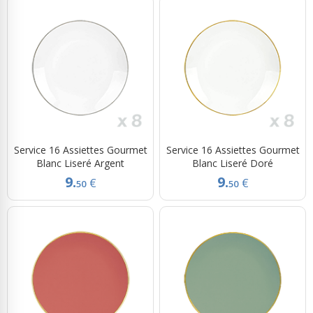
Service 16 Assiettes Gourmet
Service 16 Assiettes Gourmet
Blanc Liseré Argent
Blanc Liseré Doré
9.
9.
€
€
50
50