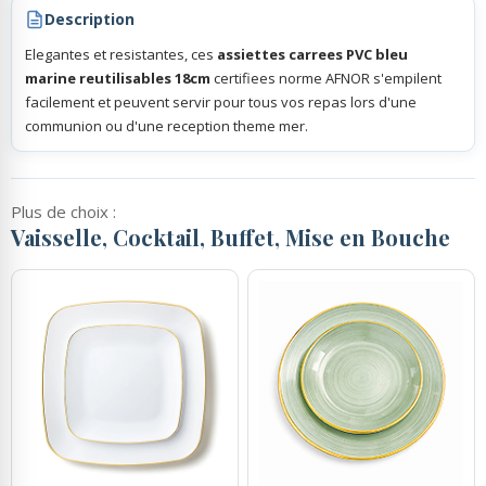
Description
Elegantes et resistantes, ces
assiettes carrees PVC bleu
marine reutilisables 18cm
certifiees norme AFNOR s'empilent
facilement et peuvent servir pour tous vos repas lors d'une
communion ou d'une reception theme mer.
Plus de choix :
Vaisselle, Cocktail, Buffet, Mise en Bouche