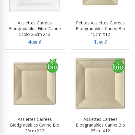
Assiettes Carrées
Petites Assiettes Carrées
Biodgradables Fibre Canne
Biodgradables Canne Bio
Écolo 25cm X12
15cm X12
4.
1.
€
€
95
95
Assiettes Carrées
Assiettes Carrées
Biodgradables Canne Bio
Biodgradables Canne Bio
20cm X12
25cm X12