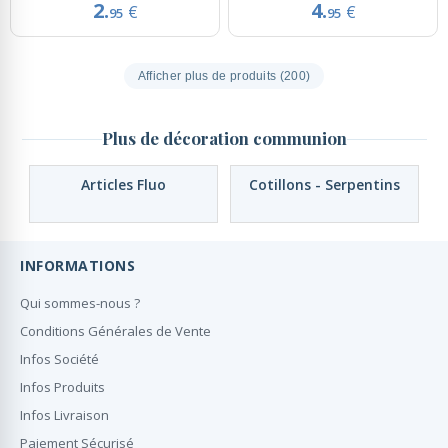
2.
4.
€
€
95
95
Afficher plus de produits (200)
Plus de décoration communion
Articles Fluo
Cotillons - Serpentins
INFORMATIONS
Qui sommes-nous ?
Conditions Générales de Vente
Infos Société
Infos Produits
Infos Livraison
Paiement Sécurisé