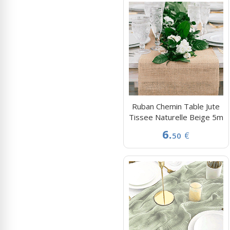
Ruban Chemin Table Jute
Tissee Naturelle Beige 5m
6.
€
50