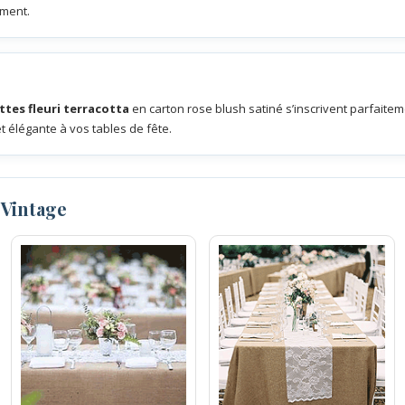
ement.
ttes fleuri terracotta
en carton rose blush satiné s’inscrivent parfaitem
 élégante à vos tables de fête.
 Vintage