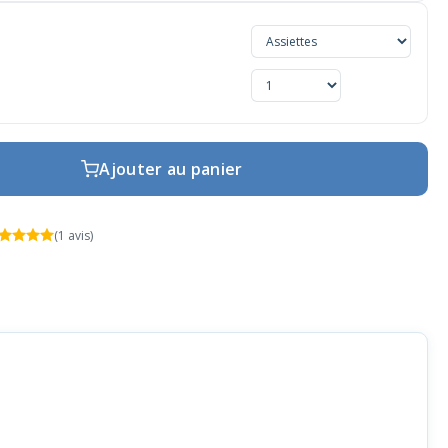
Ajouter au panier
(1 avis)