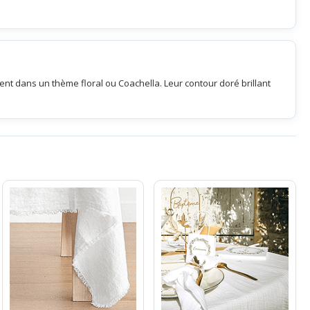
ent dans un thème floral ou Coachella. Leur contour doré brillant