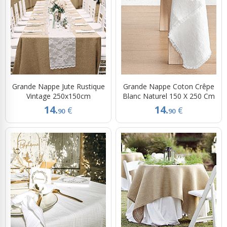
Grande Nappe Jute Rustique
Grande Nappe Coton Crêpe
Vintage 250x150cm
Blanc Naturel 150 X 250 Cm
14.
14.
€
€
90
90