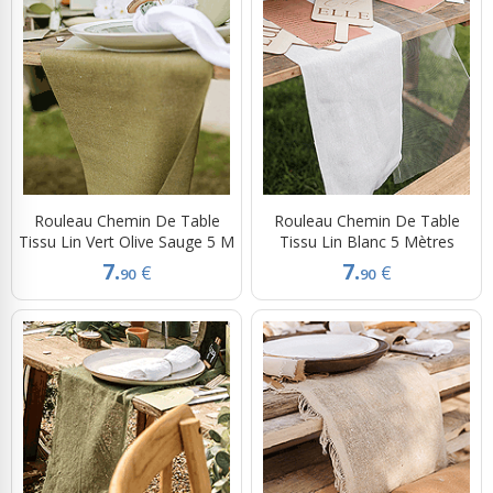
Rouleau Chemin De Table
Rouleau Chemin De Table
Tissu Lin Vert Olive Sauge 5 M
Tissu Lin Blanc 5 Mètres
7.
7.
€
€
90
90