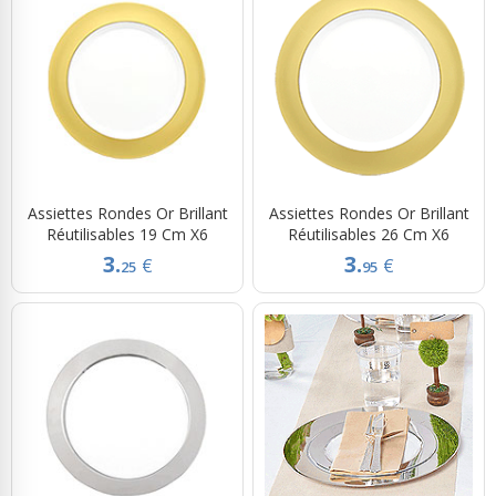
Assiettes Rondes Or Brillant
Assiettes Rondes Or Brillant
Réutilisables 19 Cm X6
Réutilisables 26 Cm X6
3.
3.
€
€
25
95