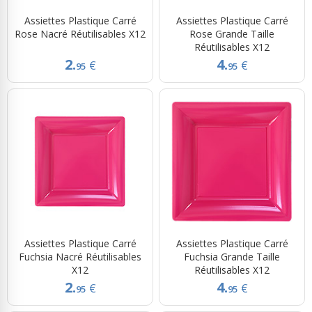
Assiettes Plastique Carré
Assiettes Plastique Carré
Rose Nacré Réutilisables X12
Rose Grande Taille
Réutilisables X12
2.
4.
€
€
95
95
Assiettes Plastique Carré
Assiettes Plastique Carré
Fuchsia Nacré Réutilisables
Fuchsia Grande Taille
X12
Réutilisables X12
2.
4.
€
€
95
95