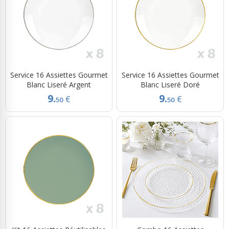
Service 16 Assiettes Gourmet
Service 16 Assiettes Gourmet
Blanc Liseré Argent
Blanc Liseré Doré
9.
9.
€
€
50
50