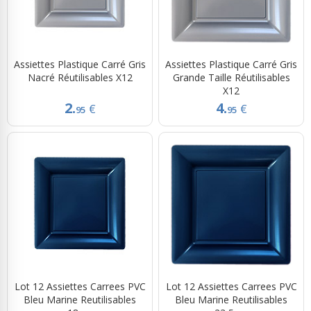
Assiettes Plastique Carré Gris
Assiettes Plastique Carré Gris
Nacré Réutilisables X12
Grande Taille Réutilisables
X12
2.
4.
€
€
95
95
Lot 12 Assiettes Carrees PVC
Lot 12 Assiettes Carrees PVC
Bleu Marine Reutilisables
Bleu Marine Reutilisables