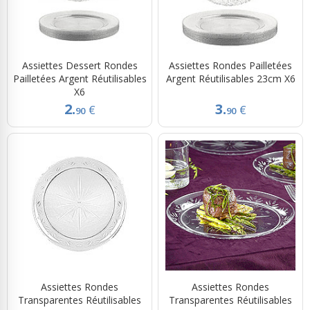
Assiettes Dessert Rondes
Assiettes Rondes Pailletées
Pailletées Argent Réutilisables
Argent Réutilisables 23cm X6
X6
2.
3.
€
€
90
90
Assiettes Rondes
Assiettes Rondes
Transparentes Réutilisables
Transparentes Réutilisables