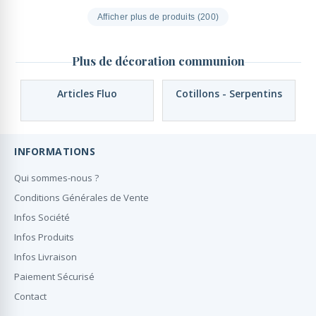
Afficher plus de produits (200)
Plus de décoration communion
Articles Fluo
Cotillons - Serpentins
INFORMATIONS
Qui sommes-nous ?
Conditions Générales de Vente
Infos Société
Infos Produits
Infos Livraison
Paiement Sécurisé
Contact