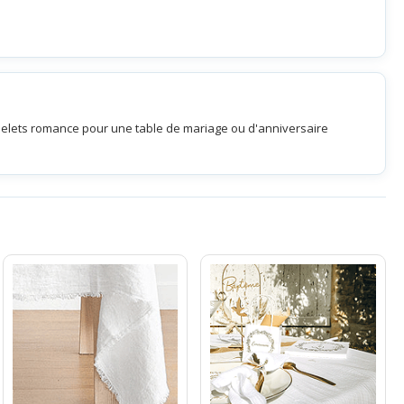
belets romance pour une table de mariage ou d'anniversaire