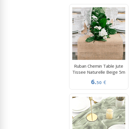
Ruban Chemin Table Jute
Tissee Naturelle Beige 5m
6.
€
50