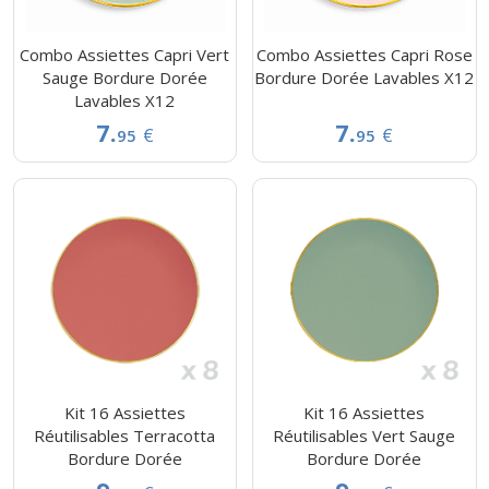
Combo Assiettes Capri Vert
Combo Assiettes Capri Rose
Sauge Bordure Dorée
Bordure Dorée Lavables X12
Lavables X12
7.
7.
€
€
95
95
Kit 16 Assiettes
Kit 16 Assiettes
Réutilisables Terracotta
Réutilisables Vert Sauge
Bordure Dorée
Bordure Dorée