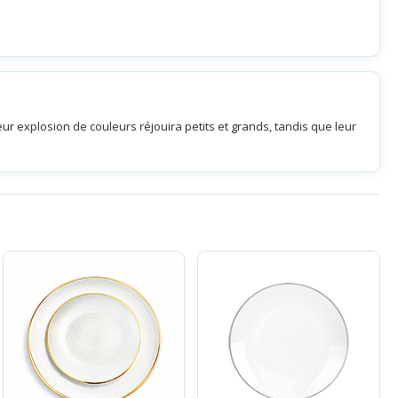
ur explosion de couleurs réjouira petits et grands, tandis que leur