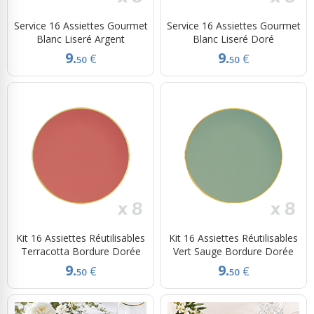
Service 16 Assiettes Gourmet
Service 16 Assiettes Gourmet
Blanc Liseré Argent
Blanc Liseré Doré
9.
9.
€
€
50
50
Kit 16 Assiettes Réutilisables
Kit 16 Assiettes Réutilisables
Terracotta Bordure Dorée
Vert Sauge Bordure Dorée
9.
9.
€
€
50
50