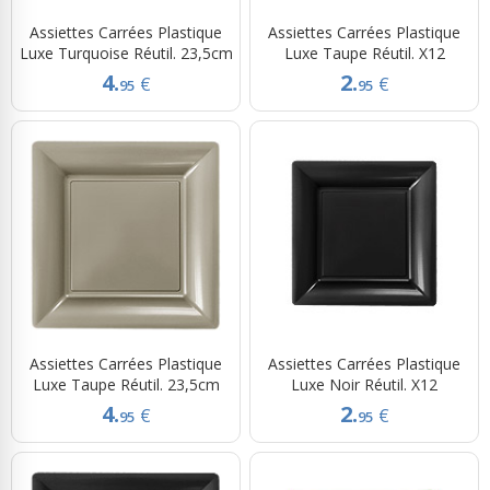
Assiettes Carrées Plastique
Assiettes Carrées Plastique
Luxe Turquoise Réutil. 23,5cm
Luxe Taupe Réutil. X12
4.
2.
€
€
95
95
Assiettes Carrées Plastique
Assiettes Carrées Plastique
Luxe Taupe Réutil. 23,5cm
Luxe Noir Réutil. X12
4.
2.
€
€
95
95