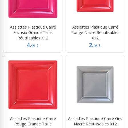
Assiettes Plastique Carré
Assiettes Plastique Carré
Fuchsia Grande Taille
Rouge Nacré Réutilisables
Réutilisables X12
X12
4.
2.
€
€
95
95
Assiettes Plastique Carré
Assiettes Plastique Carré Gris
Rouge Grande Taille
Nacré Réutilisables X12