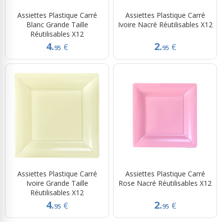
Assiettes Plastique Carré
Assiettes Plastique Carré
Blanc Grande Taille
Ivoire Nacré Réutilisables X12
Réutilisables X12
4.
2.
€
€
95
95
Assiettes Plastique Carré
Assiettes Plastique Carré
Ivoire Grande Taille
Rose Nacré Réutilisables X12
Réutilisables X12
4.
2.
€
€
95
95