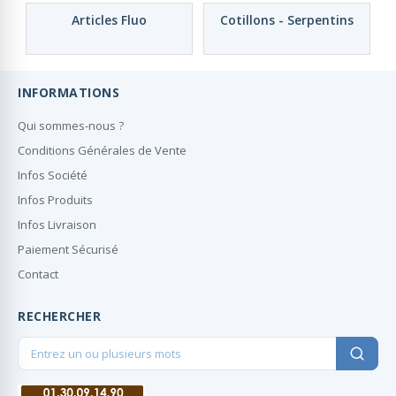
Articles Fluo
Cotillons - Serpentins
INFORMATIONS
Qui sommes-nous ?
Conditions Générales de Vente
Infos Société
Infos Produits
Infos Livraison
Paiement Sécurisé
Contact
RECHERCHER