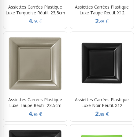
Assiettes Carrées Plastique
Assiettes Carrées Plastique
Luxe Turquoise Réutil. 23,5cm
Luxe Taupe Réutil. X12
4.
2.
€
€
95
95
Assiettes Carrées Plastique
Assiettes Carrées Plastique
Luxe Taupe Réutil. 23,5cm
Luxe Noir Réutil. X12
4.
2.
€
€
95
95