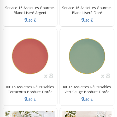
Service 16 Assiettes Gourmet
Service 16 Assiettes Gourmet
Blanc Liseré Argent
Blanc Liseré Doré
9.
9.
€
€
50
50
Kit 16 Assiettes Réutilisables
Kit 16 Assiettes Réutilisables
Terracotta Bordure Dorée
Vert Sauge Bordure Dorée
9.
9.
€
€
50
50