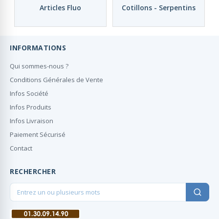
Articles Fluo
Cotillons - Serpentins
INFORMATIONS
Qui sommes-nous ?
Conditions Générales de Vente
Infos Société
Infos Produits
Infos Livraison
Paiement Sécurisé
Contact
RECHERCHER