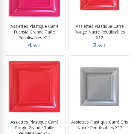
Assiettes Plastique Carré
Assiettes Plastique Carré
Fuchsia Grande Taille
Rouge Nacré Réutilisables
Réutilisables X12
X12
4.
2.
€
€
95
95
Assiettes Plastique Carré
Assiettes Plastique Carré Gris
Rouge Grande Taille
Nacré Réutilisables X12
Réutilisables X12