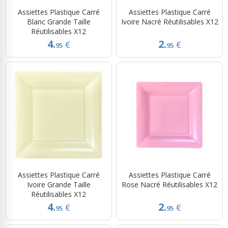
Assiettes Plastique Carré
Assiettes Plastique Carré
Blanc Grande Taille
Ivoire Nacré Réutilisables X12
Réutilisables X12
4.
2.
€
€
95
95
Assiettes Plastique Carré
Assiettes Plastique Carré
Ivoire Grande Taille
Rose Nacré Réutilisables X12
Réutilisables X12
4.
2.
€
€
95
95