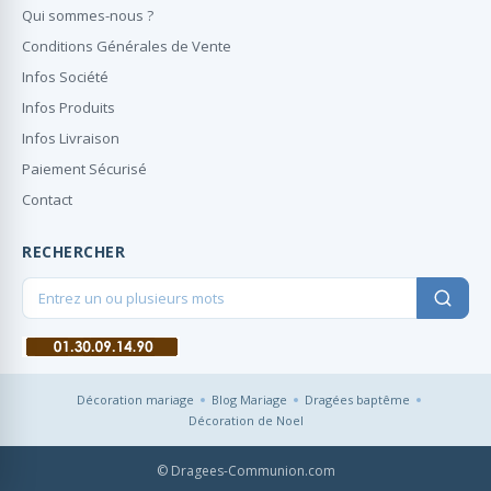
Qui sommes-nous ?
Conditions Générales de Vente
Infos Société
Infos Produits
Infos Livraison
Paiement Sécurisé
Contact
RECHERCHER
Décoration mariage
Blog Mariage
Dragées baptême
Décoration de Noel
© Dragees-Communion.com