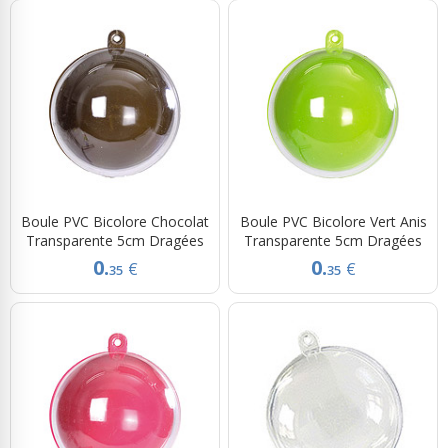
Boule PVC Bicolore Chocolat
Boule PVC Bicolore Vert Anis
Transparente 5cm Dragées
Transparente 5cm Dragées
0.
0.
€
€
35
35