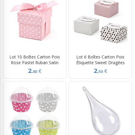
Lot 10 Boîtes Carton Pois
Lot 6 Boîtes Carton Pois
Rose Pastel Ruban Satin
Étiquette Sweet Dragées
2.
2.
€
€
80
50