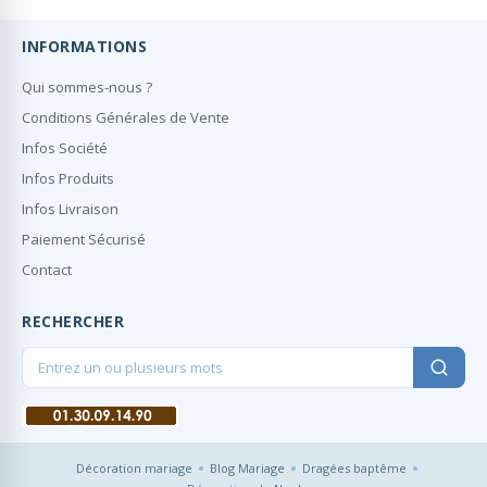
INFORMATIONS
Qui sommes-nous ?
Conditions Générales de Vente
Infos Société
Infos Produits
Infos Livraison
Paiement Sécurisé
Contact
RECHERCHER
Décoration mariage
Blog Mariage
Dragées baptême