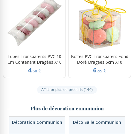
Tubes Transparents PVC 10
Boîtes PVC Transparent Fond
Cm Contenant Dragées X10
Doré Dragées 6cm X10
4.
6.
€
€
50
99
Afficher plus de produits (140)
Plus de décoration communion
Décoration Communion
Déco Salle Communion