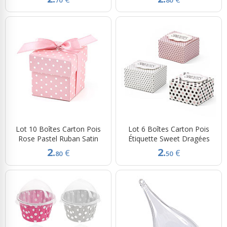
Lot 10 Boîtes Carton Pois
Lot 6 Boîtes Carton Pois
Rose Pastel Ruban Satin
Étiquette Sweet Dragées
2.
2.
€
€
80
50