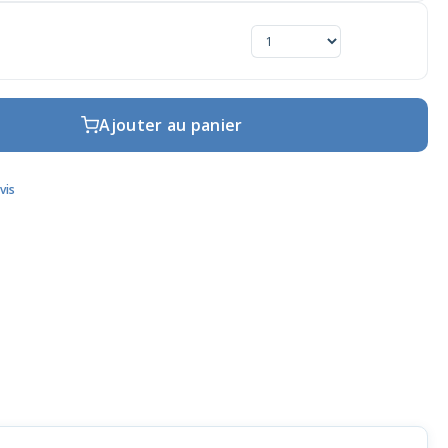
Ajouter au panier
vis