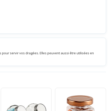
 pour servir vos dragées. Elles peuvent aussi être utilisées en