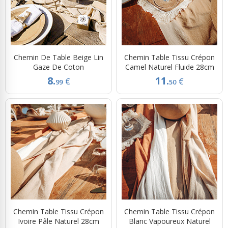
Chemin De Table Beige Lin
Chemin Table Tissu Crépon
Gaze De Coton
Camel Naturel Fluide 28cm
8.
11.
€
€
99
50
Chemin Table Tissu Crépon
Chemin Table Tissu Crépon
Ivoire Pâle Naturel 28cm
Blanc Vapoureux Naturel