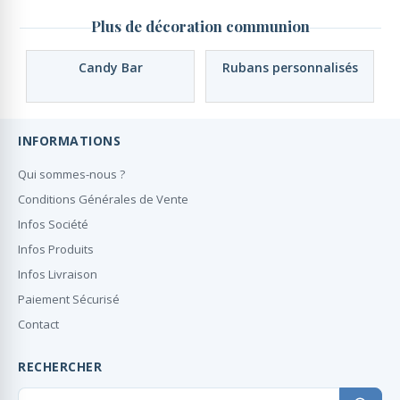
Plus de décoration communion
Candy Bar
Rubans personnalisés
INFORMATIONS
Qui sommes-nous ?
Conditions Générales de Vente
Infos Société
Infos Produits
Infos Livraison
Paiement Sécurisé
Contact
RECHERCHER