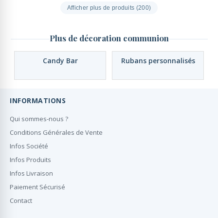
Afficher plus de produits (200)
Plus de décoration communion
Candy Bar
Rubans personnalisés
INFORMATIONS
Qui sommes-nous ?
Conditions Générales de Vente
Infos Société
Infos Produits
Infos Livraison
Paiement Sécurisé
Contact