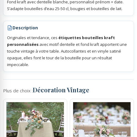
Fond kraft avec dentelle blanche, personnalisé prénom + date.
S’adapte bouteilles d’eau 25-50 cl, bougies et bouteilles de lait.
Description
Originales et tendance, ces
étiquettes bouteilles kraft
personnalisées
avec motif dentelle et fond kraft apportent une
touche vintage à votre table. Autocollantes et en vinyle satiné
opaque, elles font le tour de la bouteille pour un résultat
impeccable.
Décoration Vintage
Plus de choix :