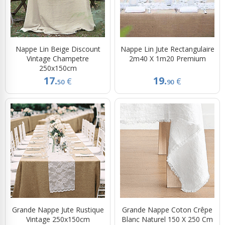
Nappe Lin Beige Discount
Nappe Lin Jute Rectangulaire
Vintage Champetre
2m40 X 1m20 Premium
250x150cm
17.
19.
€
€
50
90
Grande Nappe Jute Rustique
Grande Nappe Coton Crêpe
Vintage 250x150cm
Blanc Naturel 150 X 250 Cm