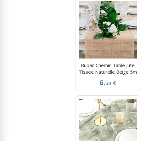
Ruban Chemin Table Jute
Tissee Naturelle Beige 5m
6.
€
50