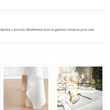
hampetre s'associe idealement avec la gamme romance pour une