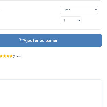
i
Ajouter au panier
(1 avis)