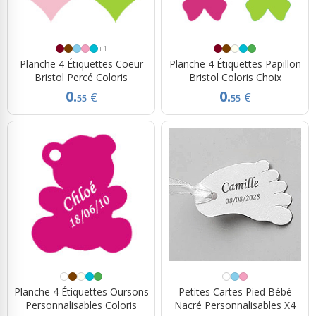
+1
Planche 4 Étiquettes Coeur
Planche 4 Étiquettes Papillon
Bristol Percé Coloris
Bristol Coloris Choix
0.
0.
€
€
55
55
Planche 4 Étiquettes Oursons
Petites Cartes Pied Bébé
Personnalisables Coloris
Nacré Personnalisables X4