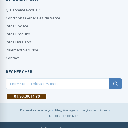
Qui sommes-nous ?
Conditions Générales de Vente
Infos Société
Infos Produits
Infos Livraison
Paiement Sécurisé
Contact
RECHERCHER
Décoration mariage
Blog Mariage
Dragées baptême
Décoration de Noel