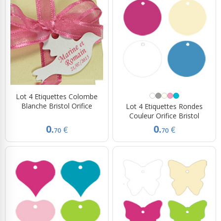
Lot 4 Etiquettes Colombe
Blanche Bristol Orifice
Lot 4 Etiquettes Rondes
Couleur Orifice Bristol
0.
0.
€
€
70
70