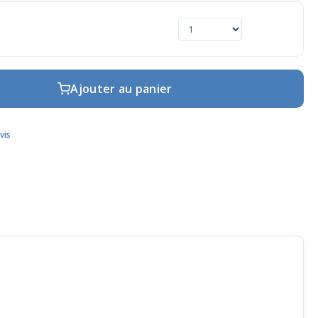
Ajouter au panier
vis