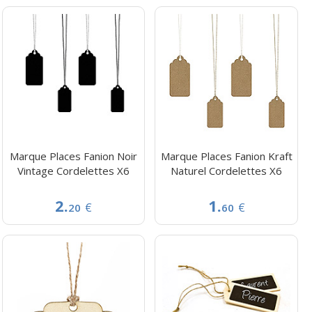
Marque Places Fanion Noir
Marque Places Fanion Kraft
Vintage Cordelettes X6
Naturel Cordelettes X6
2.
1.
€
€
20
60