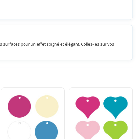
 surfaces pour un effet soigné et élégant. Collez-les sur vos