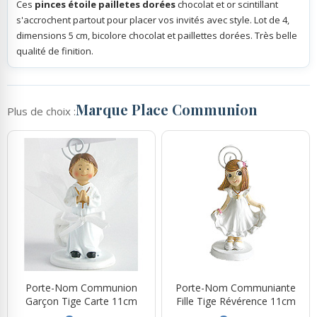
Ces
pinces étoile pailletes dorées
chocolat et or scintillant
s'accrochent partout pour placer vos invités avec style. Lot de 4,
dimensions 5 cm, bicolore chocolat et paillettes dorées. Très belle
qualité de finition.
Marque Place Communion
Plus de choix :
Porte-Nom Communion
Porte-Nom Communiante
Garçon Tige Carte 11cm
Fille Tige Révérence 11cm