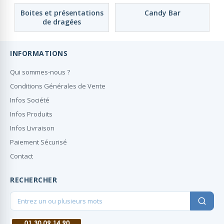
Boites et présentations
Candy Bar
de dragées
INFORMATIONS
Qui sommes-nous ?
Conditions Générales de Vente
Infos Société
Infos Produits
Infos Livraison
Paiement Sécurisé
Contact
RECHERCHER