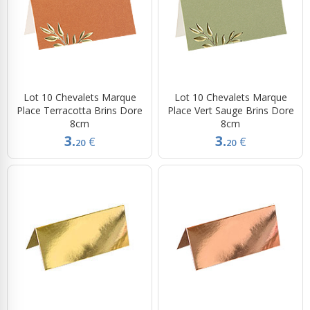
Lot 10 Chevalets Marque
Lot 10 Chevalets Marque
Place Terracotta Brins Dore
Place Vert Sauge Brins Dore
8cm
8cm
3.
3.
€
€
20
20