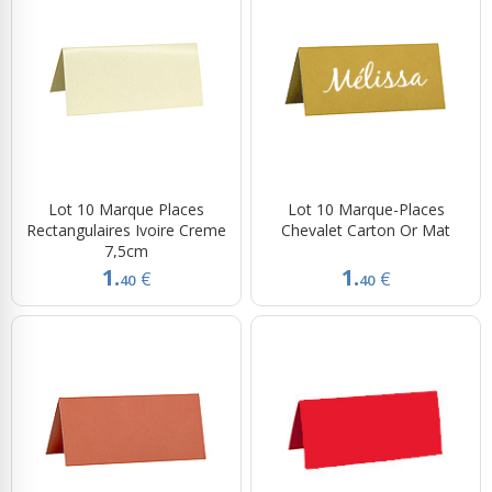
Lot 10 Marque Places
Lot 10 Marque-Places
Rectangulaires Ivoire Creme
Chevalet Carton Or Mat
7,5cm
1.
1.
€
€
40
40