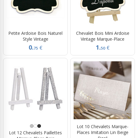
Petite Ardoise Bois Naturel
Chevalet Bois Mini Ardoise
Style Vintage
Vintage Marque-Place
0.
1.
€
€
75
50
Lot 10 Chevalets Marque-
Places Imitation Lin Beige
Lot 12 Chevalets Paillettes