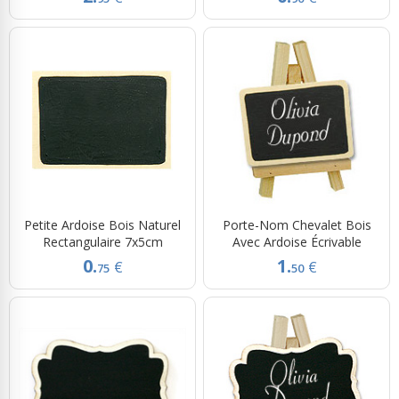
Petite Ardoise Bois Naturel
Porte-Nom Chevalet Bois
Rectangulaire 7x5cm
Avec Ardoise Écrivable
0.
1.
€
€
75
50