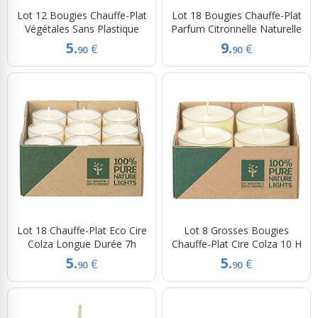
Lot 12 Bougies Chauffe-Plat
Lot 18 Bougies Chauffe-Plat
Végétales Sans Plastique
Parfum Citronnelle Naturelle
5.
9.
€
€
90
90
Lot 18 Chauffe-Plat Eco Cire
Lot 8 Grosses Bougies
Colza Longue Durée 7h
Chauffe-Plat Cire Colza 10 H
5.
5.
€
€
90
90