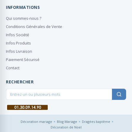
INFORMATIONS
Qui sommes-nous ?
Conditions Générales de Vente
Infos Société
Infos Produits
Infos Livraison
Paiement Sécurisé
Contact
RECHERCHER
Décoration mariage
Blog Mariage
Dragées baptême
Décoration de Noel