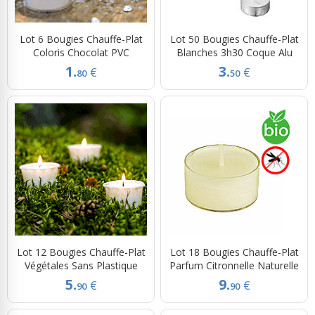
Lot 6 Bougies Chauffe-Plat
Lot 50 Bougies Chauffe-Plat
Coloris Chocolat PVC
Blanches 3h30 Coque Alu
1.
3.
€
€
80
50
Lot 12 Bougies Chauffe-Plat
Lot 18 Bougies Chauffe-Plat
Végétales Sans Plastique
Parfum Citronnelle Naturelle
5.
9.
€
€
90
90