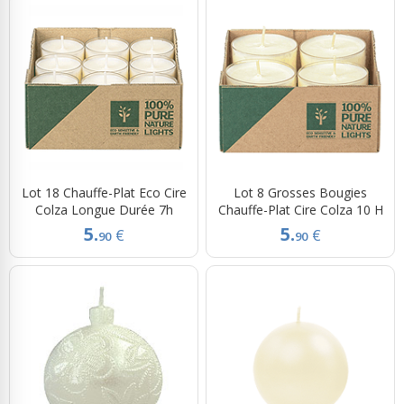
Lot 18 Chauffe-Plat Eco Cire
Lot 8 Grosses Bougies
Colza Longue Durée 7h
Chauffe-Plat Cire Colza 10 H
5.
5.
€
€
90
90