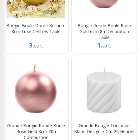
Bougie Boule Dorée Brillante
Bougie Ronde Boule Rose
8cm Luxe Centres Table
Gold 6cm 8h Décoration
Table
3.
1.
€
€
50
80
Grande Bougie Ronde Boule
Grande Bougie Torsadée
Rose Gold 8cm 20h
Blanc Design 7 Cm 26 Heures
Combustion