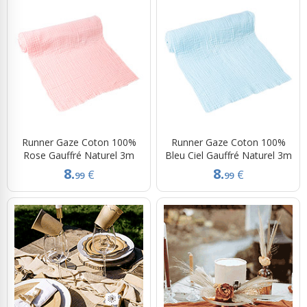
Runner Gaze Coton 100%
Runner Gaze Coton 100%
Rose Gauffré Naturel 3m
Bleu Ciel Gauffré Naturel 3m
8.
8.
€
€
99
99