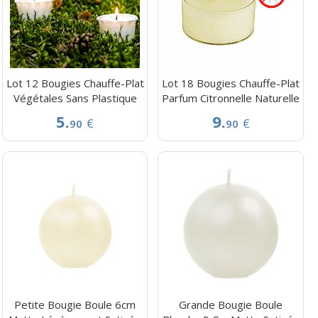
Lot 12 Bougies Chauffe-Plat
Lot 18 Bougies Chauffe-Plat
Végétales Sans Plastique
Parfum Citronnelle Naturelle
5.
9.
€
€
90
90
Petite Bougie Boule 6cm
Grande Bougie Boule