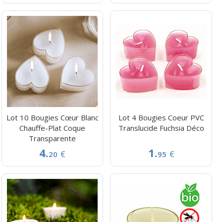
Lot 10 Bougies Cœur Blanc
Lot 4 Bougies Coeur PVC
Chauffe-Plat Coque
Translucide Fuchsia Déco
Transparente
4.
1.
€
€
20
95