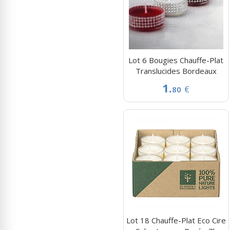
Lot 6 Bougies Chauffe-Plat
Translucides Bordeaux
1.
€
80
Lot 18 Chauffe-Plat Eco Cire