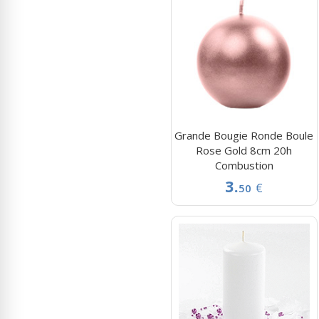
Grande Bougie Ronde Boule
Rose Gold 8cm 20h
Combustion
3.
€
50