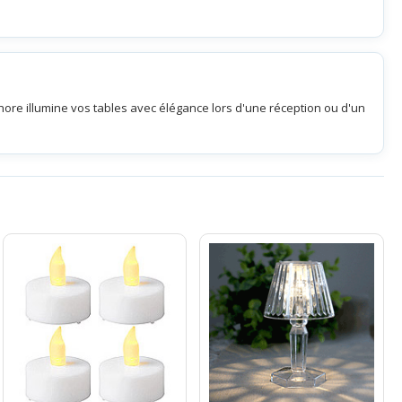
re illumine vos tables avec élégance lors d'une réception ou d'un