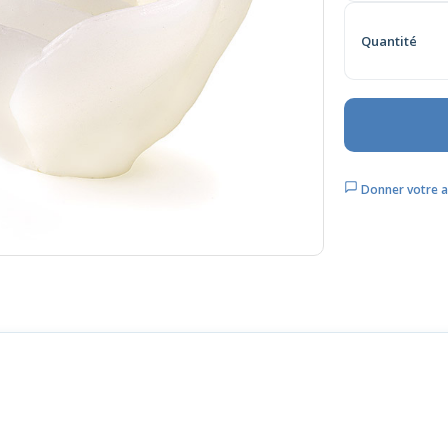
Quantité
Donner votre a