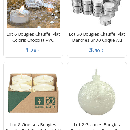
Lot 6 Bougies Chauffe-Plat
Lot 50 Bougies Chauffe-Plat
Coloris Chocolat PVC
Blanches 3h30 Coque Alu
1.
3.
€
€
80
50
Lot 8 Grosses Bougies
Lot 2 Grandes Bougies