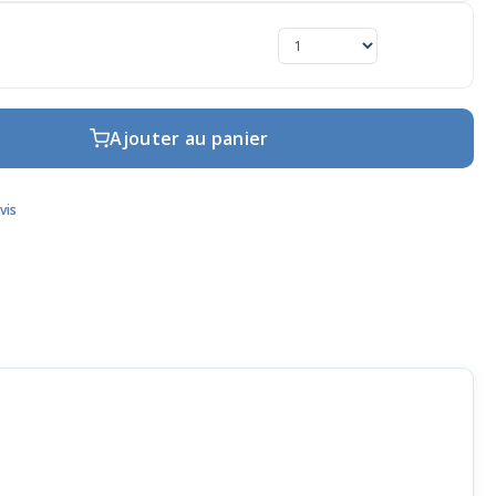
Ajouter au panier
vis