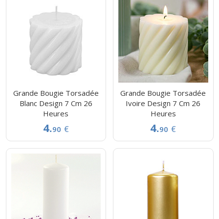
Grande Bougie Torsadée
Grande Bougie Torsadée
Blanc Design 7 Cm 26
Ivoire Design 7 Cm 26
Heures
Heures
4.
4.
€
€
90
90