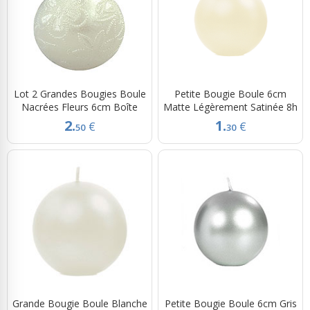
Lot 2 Grandes Bougies Boule
Petite Bougie Boule 6cm
Nacrées Fleurs 6cm Boîte
Matte Légèrement Satinée 8h
2.
1.
€
€
50
30
Grande Bougie Boule Blanche
Petite Bougie Boule 6cm Gris