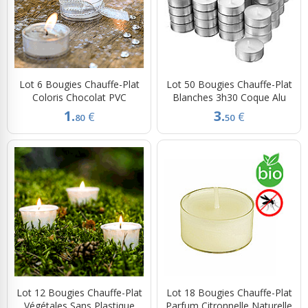
Lot 6 Bougies Chauffe-Plat
Lot 50 Bougies Chauffe-Plat
Coloris Chocolat PVC
Blanches 3h30 Coque Alu
1.
3.
€
€
80
50
Lot 12 Bougies Chauffe-Plat
Lot 18 Bougies Chauffe-Plat
Végétales Sans Plastique
Parfum Citronnelle Naturelle