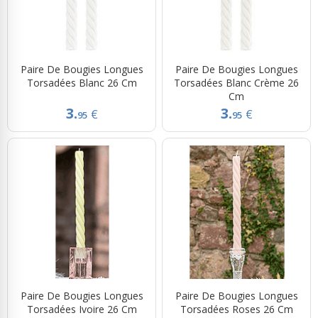
Paire De Bougies Longues
Paire De Bougies Longues
Torsadées Blanc 26 Cm
Torsadées Blanc Crème 26
Cm
3.
3.
€
€
95
95
Paire De Bougies Longues
Paire De Bougies Longues
Torsadées Ivoire 26 Cm
Torsadées Roses 26 Cm