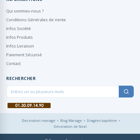
Qui sommes-nous ?
Conditions Générales de Vente
Infos Société
Infos Produits
Infos Livraison
Paiement Sécurisé
Contact
RECHERCHER
Décoration mariage
Blog Mariage
Dragées baptême
Décoration de Noel