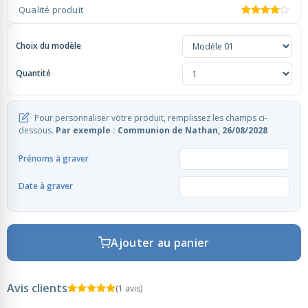
Qualité produit
Rubans Tulle Organdi
Choix du modèle
Quantité
Scrapbooking, Loisirs Créatifs
Pour personnaliser votre produit, remplissez les champs ci-
dessous.
Par exemple : Communion de Nathan, 26/08/2028
Prénoms à graver
Date à graver
Ajouter au panier
Avis clients
(1 avis)