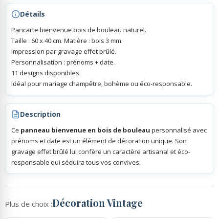
Détails
Pancarte bienvenue bois de bouleau naturel.
Taille : 60 x 40 cm. Matière : bois 3 mm.
Impression par gravage effet brûlé.
Personnalisation : prénoms + date.
11 designs disponibles.
Idéal pour mariage champêtre, bohème ou éco-responsable.
Description
Ce
panneau bienvenue en bois de bouleau
personnalisé avec
prénoms et date est un élément de décoration unique. Son
gravage effet brûlé lui confère un caractère artisanal et éco-
responsable qui séduira tous vos convives.
Décoration Vintage
Plus de choix :