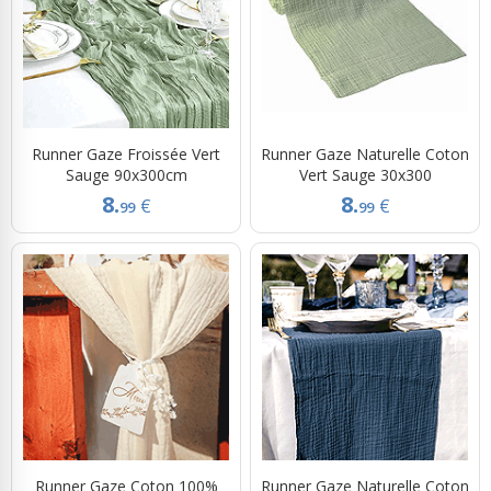
Runner Gaze Froissée Vert
Runner Gaze Naturelle Coton
Sauge 90x300cm
Vert Sauge 30x300
8.
8.
€
€
99
99
Runner Gaze Coton 100%
Runner Gaze Naturelle Coton