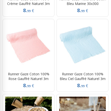
Crème Gauffré Naturel 3m
Bleu Marine 30x300
8.
8.
€
€
99
99
Runner Gaze Coton 100%
Runner Gaze Coton 100%
Rose Gauffré Naturel 3m
Bleu Ciel Gauffré Naturel 3m
8.
8.
€
€
99
99