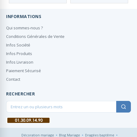
Personnalisés
INFORMATIONS
Qui sommes-nous ?
Conditions Générales de Vente
Infos Société
Infos Produits
Infos Livraison
Paiement Sécurisé
Contact
RECHERCHER
Décoration mariage
Blog Mariage
Dragées baptême