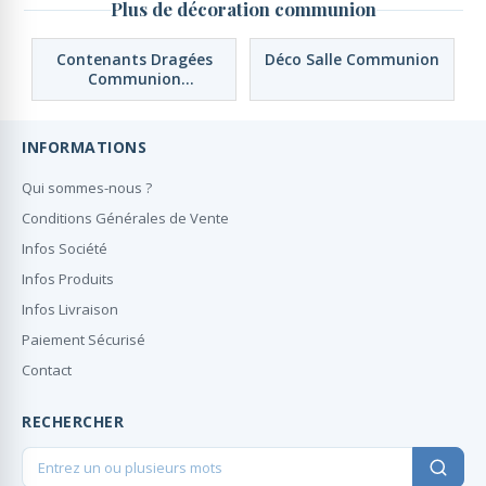
Plus de décoration communion
Contenants Dragées
Déco Salle Communion
Communion
Personnalisés
INFORMATIONS
Qui sommes-nous ?
Conditions Générales de Vente
Infos Société
Infos Produits
Infos Livraison
Paiement Sécurisé
Contact
RECHERCHER