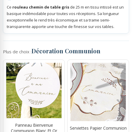
Ce
rouleau chemin de table gris
de 25 m en tissu intissé est un
basique indémodable pour toutes vos réceptions. Sa longueur
exceptionnelle le rend très économique et sa trame semi-
transparente apporte une touche de finesse sur vos tables.
Décoration Communion
Plus de choix :
Panneau Bienvenue
Serviettes Papier Communion
Communion Blanc Et Or