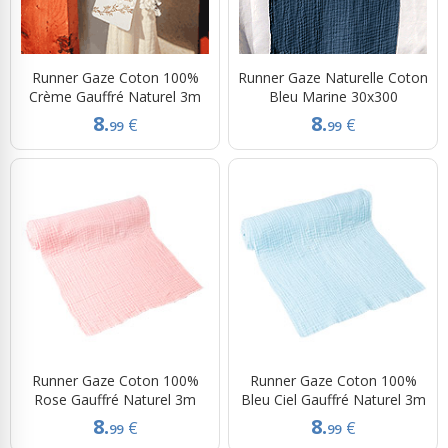
Runner Gaze Coton 100%
Runner Gaze Naturelle Coton
Crème Gauffré Naturel 3m
Bleu Marine 30x300
8.
8.
€
€
99
99
Runner Gaze Coton 100%
Runner Gaze Coton 100%
Rose Gauffré Naturel 3m
Bleu Ciel Gauffré Naturel 3m
8.
8.
€
€
99
99