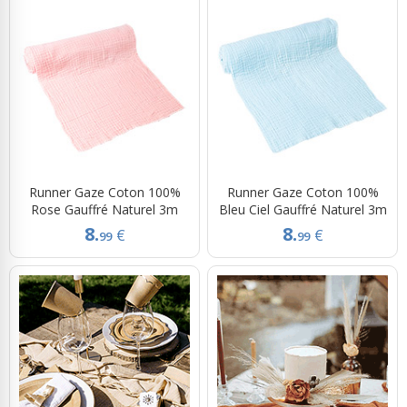
Runner Gaze Coton 100%
Runner Gaze Coton 100%
Rose Gauffré Naturel 3m
Bleu Ciel Gauffré Naturel 3m
8.
8.
€
€
99
99