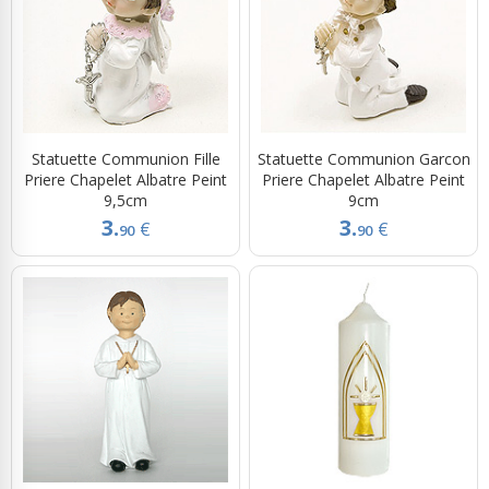
Statuette Communion Fille
Statuette Communion Garcon
Priere Chapelet Albatre Peint
Priere Chapelet Albatre Peint
9,5cm
9cm
3.
3.
€
€
90
90