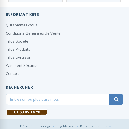
Personnalisés
INFORMATIONS
Qui sommes-nous ?
Conditions Générales de Vente
Infos Société
Infos Produits
Infos Livraison
Paiement Sécurisé
Contact
RECHERCHER
Décoration mariage
Blog Mariage
Dragées baptême