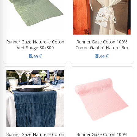
Runner Gaze Naturelle Coton
Runner Gaze Coton 100%
Vert Sauge 30x300
Crème Gauffré Naturel 3m
8.
8.
€
€
99
99
Runner Gaze Naturelle Coton
Runner Gaze Coton 100%