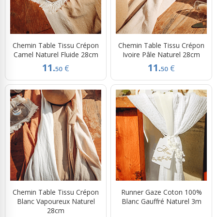
Chemin Table Tissu Crépon
Chemin Table Tissu Crépon
Camel Naturel Fluide 28cm
Ivoire Pâle Naturel 28cm
11.
11.
€
€
50
50
Chemin Table Tissu Crépon
Runner Gaze Coton 100%
Blanc Vapoureux Naturel
Blanc Gauffré Naturel 3m
28cm