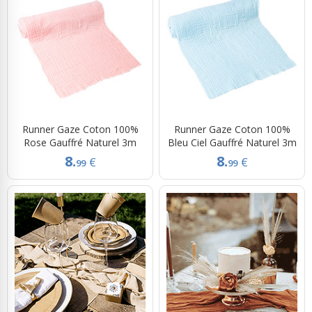
Runner Gaze Coton 100%
Runner Gaze Coton 100%
Rose Gauffré Naturel 3m
Bleu Ciel Gauffré Naturel 3m
8.
8.
€
€
99
99