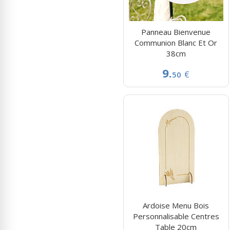
Panneau Bienvenue
Communion Blanc Et Or
38cm
9.
€
50
Ardoise Menu Bois
Personnalisable Centres
Table 20cm