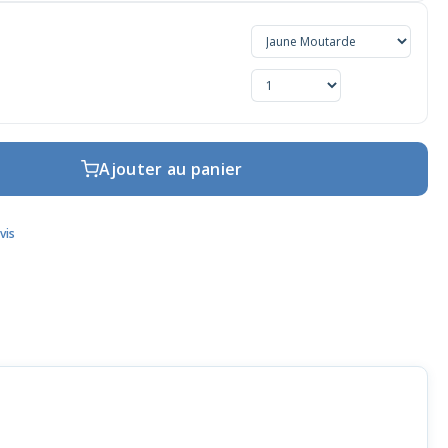
Ajouter au panier
vis