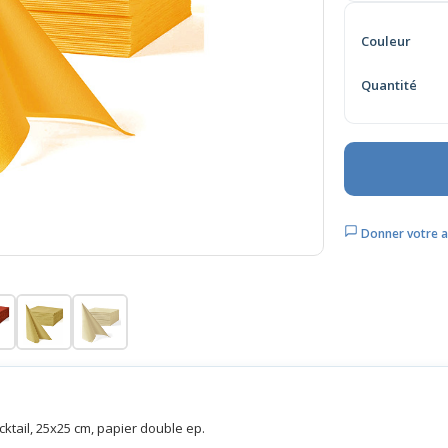
Couleur
Quantité
Donner votre a
cktail, 25x25 cm, papier double ep.