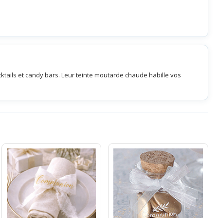
ktails et candy bars. Leur teinte moutarde chaude habille vos