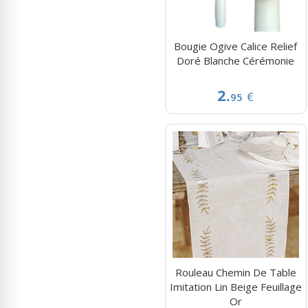
Bougie Ogive Calice Relief
Doré Blanche Cérémonie
2.
€
95
Rouleau Chemin De Table
Imitation Lin Beige Feuillage
Or