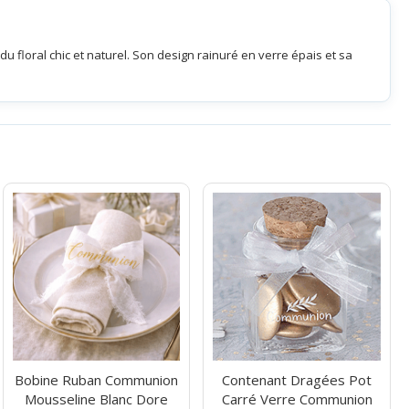
u floral chic et naturel. Son design rainuré en verre épais et sa
Bobine Ruban Communion
Contenant Dragées Pot
Mousseline Blanc Dore
Carré Verre Communion