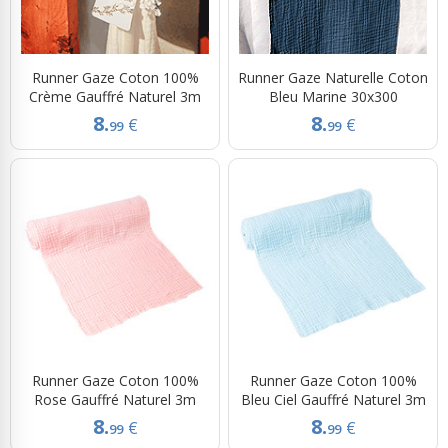
Runner Gaze Coton 100%
Runner Gaze Naturelle Coton
Crème Gauffré Naturel 3m
Bleu Marine 30x300
8.
8.
€
€
99
99
Runner Gaze Coton 100%
Runner Gaze Coton 100%
Rose Gauffré Naturel 3m
Bleu Ciel Gauffré Naturel 3m
8.
8.
€
€
99
99