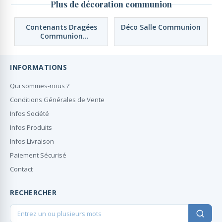
Plus de décoration communion
Contenants Dragées
Déco Salle Communion
Communion
Personnalisés
INFORMATIONS
Qui sommes-nous ?
Conditions Générales de Vente
Infos Société
Infos Produits
Infos Livraison
Paiement Sécurisé
Contact
RECHERCHER