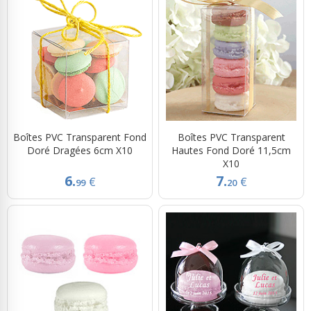
Boîtes PVC Transparent Fond
Boîtes PVC Transparent
Doré Dragées 6cm X10
Hautes Fond Doré 11,5cm
X10
6.
7.
€
€
99
20