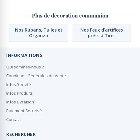
Plus de décoration communion
Nos Rubans, Tulles et
Nos Feux d'artifices
Organza
prêts à Tirer
INFORMATIONS
Qui sommes-nous ?
Conditions Générales de Vente
Infos Société
Infos Produits
Infos Livraison
Paiement Sécurisé
Contact
RECHERCHER