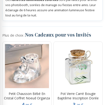
vos photobooth, soirées de mariage ou fiestas entre amis. Leur
éclairage de 6 heures assure une animation lumineuse festive
tout au long de la nuit.
Nos Cadeaux pour vos Invités
Plus de choix :
Petit Chausson Bébé En
Pot Verre Carré Bougie
Cristal Coffret Noeud Organza
Baptême Inscription Dorée
4.
3.
€
€