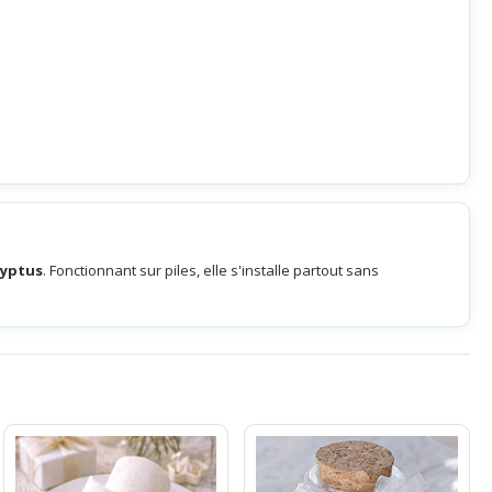
lyptus
. Fonctionnant sur piles, elle s'installe partout sans