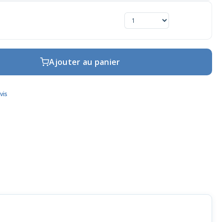
Ajouter au panier
vis