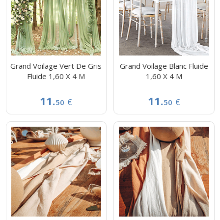
Grand Voilage Vert De Gris
Grand Voilage Blanc Fluide
Fluide 1,60 X 4 M
1,60 X 4 M
11.
11.
€
€
50
50