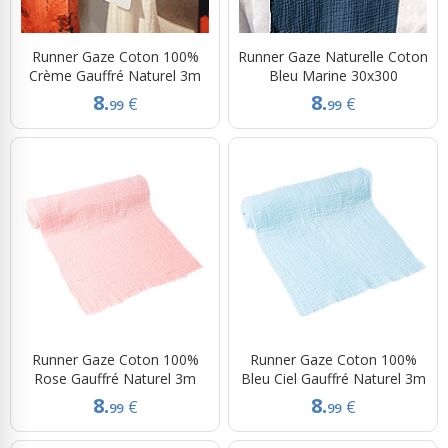
Runner Gaze Coton 100%
Runner Gaze Naturelle Coton
Crème Gauffré Naturel 3m
Bleu Marine 30x300
8.
8.
€
€
99
99
Runner Gaze Coton 100%
Runner Gaze Coton 100%
Rose Gauffré Naturel 3m
Bleu Ciel Gauffré Naturel 3m
8.
8.
€
€
99
99