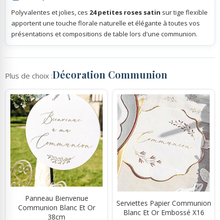
Polyvalentes et jolies, ces
24 petites roses satin
sur tige flexible
apportent une touche florale naturelle et élégante à toutes vos
présentations et compositions de table lors d'une communion.
Décoration Communion
Plus de choix :
Panneau Bienvenue
Serviettes Papier Communion
Communion Blanc Et Or
Blanc Et Or Embossé X16
38cm