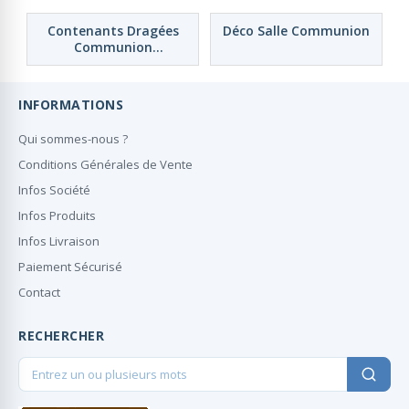
Contenants Dragées
Déco Salle Communion
Communion
Personnalisés
INFORMATIONS
Qui sommes-nous ?
Conditions Générales de Vente
Infos Société
Infos Produits
Infos Livraison
Paiement Sécurisé
Contact
RECHERCHER