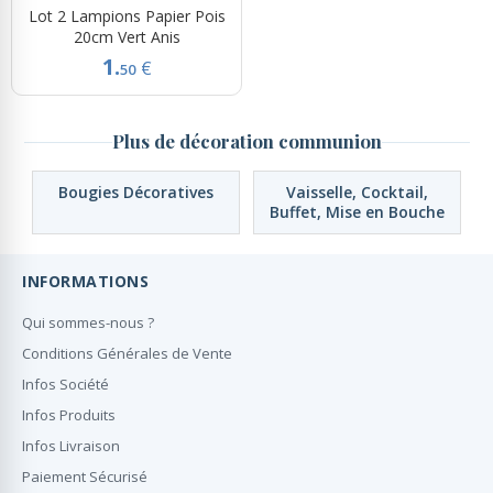
Lot 2 Lampions Papier Pois
20cm Vert Anis
1.
€
50
Plus de décoration communion
Bougies Décoratives
Vaisselle, Cocktail,
Buffet, Mise en Bouche
INFORMATIONS
Qui sommes-nous ?
Conditions Générales de Vente
Infos Société
Infos Produits
Infos Livraison
Paiement Sécurisé