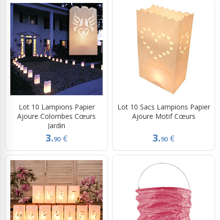
Lot 10 Lampions Papier
Lot 10 Sacs Lampions Papier
Ajoure Colombes Cœurs
Ajoure Motif Cœurs
Jardin
3.
3.
€
€
90
90