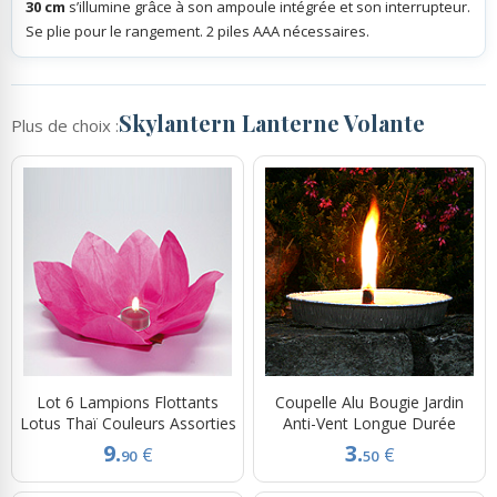
30 cm
s’illumine grâce à son ampoule intégrée et son interrupteur.
Se plie pour le rangement. 2 piles AAA nécessaires.
Skylantern Lanterne Volante
Plus de choix :
Lot 6 Lampions Flottants
Coupelle Alu Bougie Jardin
Lotus Thaï Couleurs Assorties
Anti-Vent Longue Durée
9.
3.
€
€
90
50