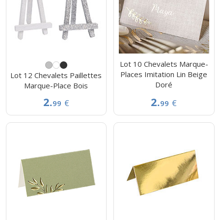
Lot 10 Chevalets Marque-
Places Imitation Lin Beige
Lot 12 Chevalets Paillettes
Doré
Marque-Place Bois
2.
2.
€
€
99
99