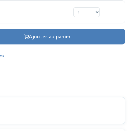
Ajouter au panier
vis