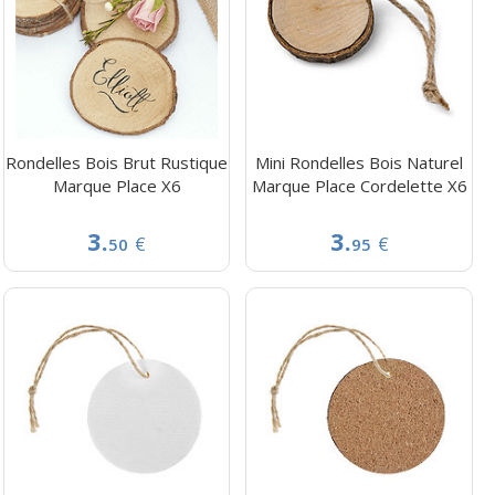
Rondelles Bois Brut Rustique
Mini Rondelles Bois Naturel
Marque Place X6
Marque Place Cordelette X6
3.
3.
€
€
50
95