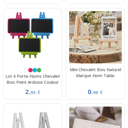
Mini Chevalet Bois Naturel
Marque-Nom Table
Lot 4 Porte-Noms Chevalet
Bois Peint Ardoise Couleur
2.
0.
€
€
95
90