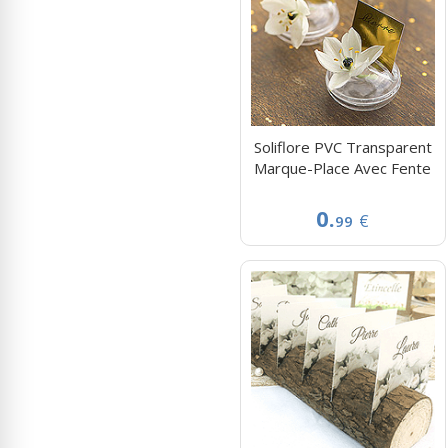
Soliflore PVC Transparent
Marque-Place Avec Fente
0.
€
99