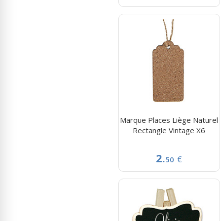
Marque Places Liège Naturel
Rectangle Vintage X6
2.
€
50