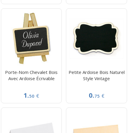
Porte-Nom Chevalet Bois
Petite Ardoise Bois Naturel
Avec Ardoise Écrivable
Style Vintage
1.
0.
€
€
50
75