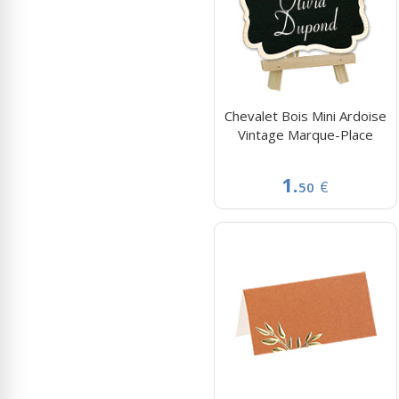
Chevalet Bois Mini Ardoise
Vintage Marque-Place
1.
€
50